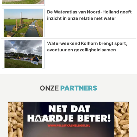
De Wateratlas van Noord-Holland geeft
inzicht in onze relatie met water
Waterweekend Kolhorn brengt sport,
avontuur en gezelligheid samen
ONZE
PARTNERS