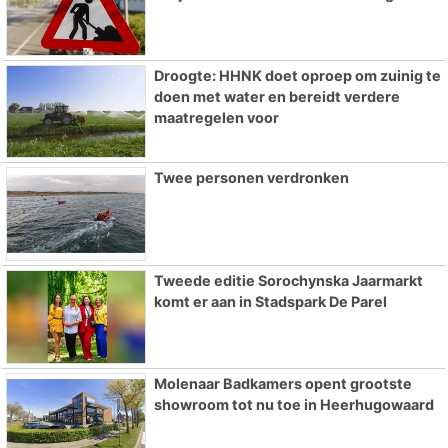
Droogte: HHNK doet oproep om zuinig te
doen met water en bereidt verdere
maatregelen voor
Twee personen verdronken
Tweede editie Sorochynska Jaarmarkt
komt er aan in Stadspark De Parel
Molenaar Badkamers opent grootste
showroom tot nu toe in Heerhugowaard