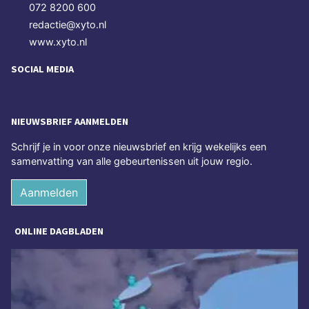
072 8200 600
redactie@xyto.nl
www.xyto.nl
SOCIAL MEDIA
NIEUWSBRIEF AANMELDEN
Schrijf je in voor onze nieuwsbrief en krijg wekelijks een
samenvatting van alle gebeurtenissen uit jouw regio.
Aanmelden
ONLINE DAGBLADEN