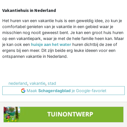
Vakantiehuis in Nederland
Het huren van een vakantie huis is een geweldig idee, zo kun je
comfortabel genieten van je vakantie in een gebied waar je
misschien nog nooit geweest bent. Je kan een groot huis huren
op een vakantiepark, waar je met de hele familie heen kan. Maar
je kan ook een
huisje aan het water
huren dichtbij de zee of
ergens bij een meer. Dit zijn beide erg leuke ideeen voor een
ontspannen vakantie in Nederland.
nederland
,
vakantie
,
stad
Maak
Schagerdagblad
je Google-favoriet