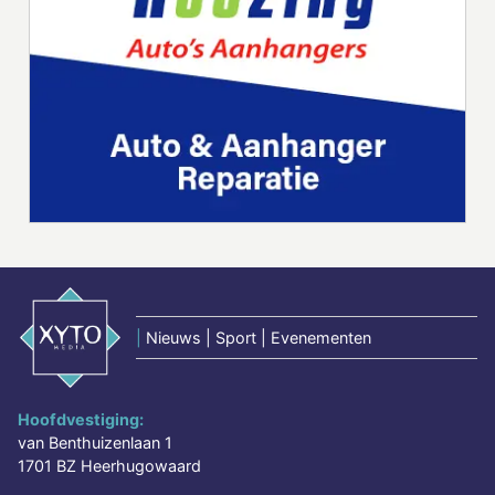
|
Nieuws | Sport | Evenementen
Hoofdvestiging:
van Benthuizenlaan 1
1701 BZ Heerhugowaard