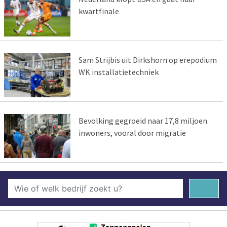
kwartfinale
Sam Strijbis uit Dirkshorn op erepodium
WK installatietechniek
Bevolking gegroeid naar 17,8 miljoen
inwoners, vooral door migratie