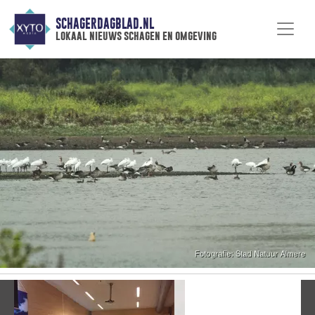
SCHAGERDAGBLAD.NL
lokaal nieuws schagen en omgeving