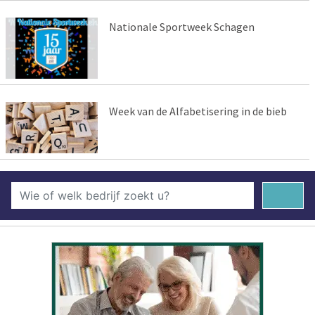
Nationale Sportweek Schagen
Week van de Alfabetisering in de bieb