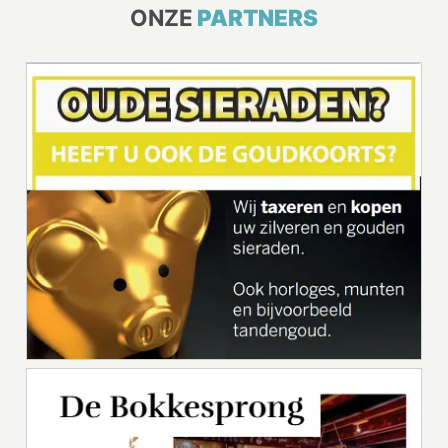
ONZE
PARTNERS