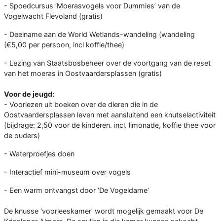
- Spoedcursus ‘Moerasvogels voor Dummies’ van de
Vogelwacht Flevoland (gratis)
- Deelname aan de World Wetlands-wandeling (wandeling
(€5,00 per persoon, incl koffie/thee)
- Lezing van Staatsbosbeheer over de voortgang van de reset
van het moeras in Oostvaardersplassen (gratis)
Voor de jeugd:
- Voorlezen uit boeken over de dieren die in de
Oostvaardersplassen leven met aansluitend een knutselactiviteit
(bijdrage: 2,50 voor de kinderen. incl. limonade, koffie thee voor
de ouders)
- Waterproefjes doen
- Interactief mini-museum over vogels
- Een warm ontvangst door ‘De Vogeldame’
De knusse ‘voorleeskamer’ wordt mogelijk gemaakt voor De