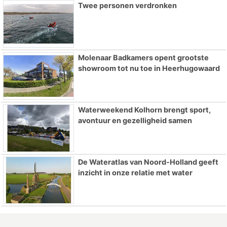
Twee personen verdronken
Molenaar Badkamers opent grootste
showroom tot nu toe in Heerhugowaard
Waterweekend Kolhorn brengt sport,
avontuur en gezelligheid samen
De Wateratlas van Noord-Holland geeft
inzicht in onze relatie met water