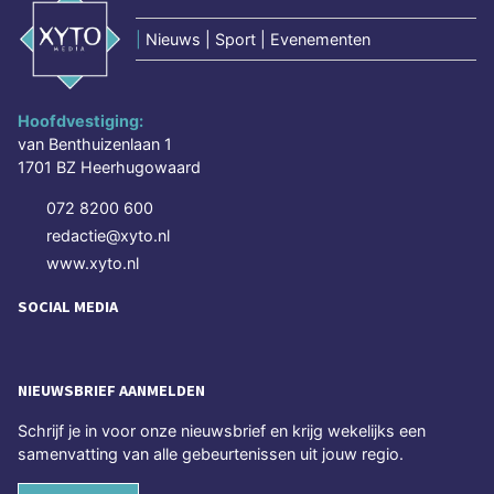
|
Nieuws | Sport | Evenementen
Hoofdvestiging:
van Benthuizenlaan 1
1701 BZ Heerhugowaard
072 8200 600
redactie@xyto.nl
www.xyto.nl
SOCIAL MEDIA
NIEUWSBRIEF AANMELDEN
Schrijf je in voor onze nieuwsbrief en krijg wekelijks een
samenvatting van alle gebeurtenissen uit jouw regio.