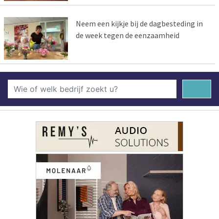
Neem een kijkje bij de dagbesteding in
de week tegen de eenzaamheid