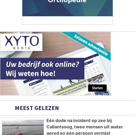
MEEST GELEZEN
Eén dode na incident op zee bij
Callantsoog, twee mensen uit water
gered en één persoon vermist