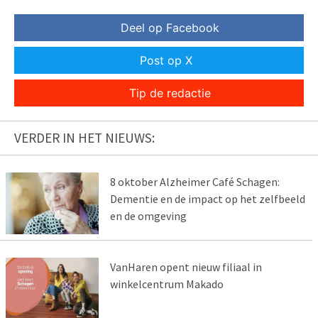
Deel op Facebook
Post op X
Tip de redactie
VERDER IN HET NIEUWS:
8 oktober Alzheimer Café Schagen:
Dementie en de impact op het zelfbeeld
en de omgeving
VanHaren opent nieuw filiaal in
winkelcentrum Makado