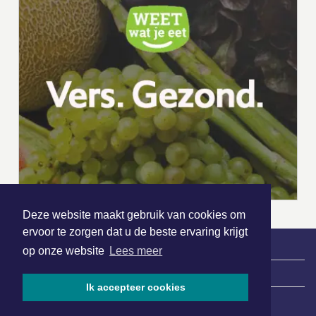
Deze website maakt gebruik van cookies om
ervoor te zorgen dat u de beste ervaring krijgt
op onze website
Lees meer
|
Nieuws | Sport | Evenementen
Ik accepteer cookies