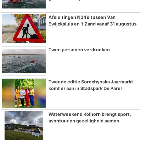
Afsluitingen N249 tussen Van
Ewijcksluis en ’t Zand vanaf 31 augustus
Twee personen verdronken
Tweede editie Sorochynska Jaarmarkt
komt er aan in Stadspark De Parel
Waterweekend Kolhorn brengt sport,
avontuur en gezelligheid samen