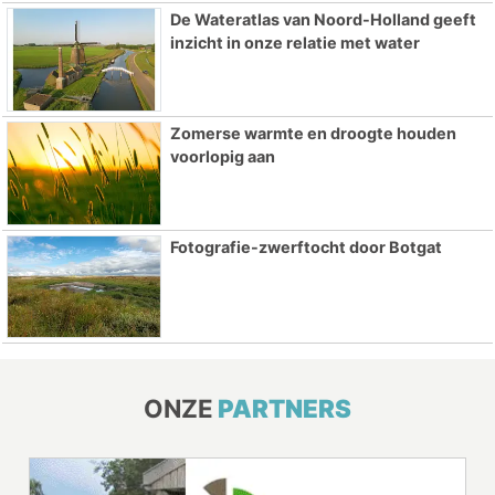
De Wateratlas van Noord-Holland geeft
inzicht in onze relatie met water
Zomerse warmte en droogte houden
voorlopig aan
Fotografie-zwerftocht door Botgat
ONZE
PARTNERS