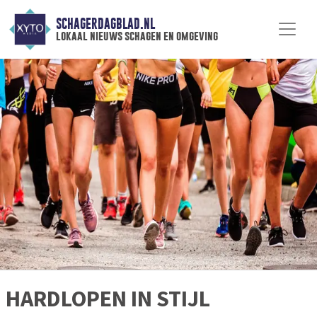
SCHAGERDAGBLAD.NL
lokaal nieuws schagen en omgeving
HARDLOPEN IN STIJL