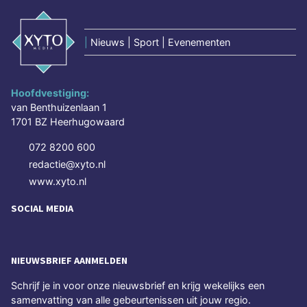
|
Nieuws | Sport | Evenementen
Hoofdvestiging:
van Benthuizenlaan 1
1701 BZ Heerhugowaard
072 8200 600
redactie@xyto.nl
www.xyto.nl
SOCIAL MEDIA
NIEUWSBRIEF AANMELDEN
Schrijf je in voor onze nieuwsbrief en krijg wekelijks een
samenvatting van alle gebeurtenissen uit jouw regio.