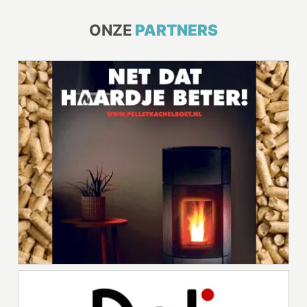
ONZE
PARTNERS