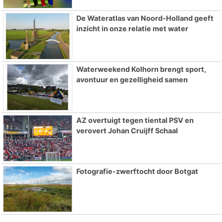
De Wateratlas van Noord-Holland geeft
inzicht in onze relatie met water
Waterweekend Kolhorn brengt sport,
avontuur en gezelligheid samen
AZ overtuigt tegen tiental PSV en
verovert Johan Cruijff Schaal
Fotografie-zwerftocht door Botgat