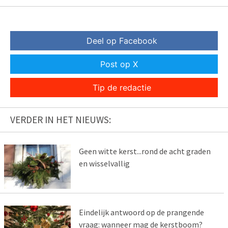
Deel op Facebook
Post op X
Tip de redactie
VERDER IN HET NIEUWS:
Geen witte kerst...rond de acht graden
en wisselvallig
Eindelijk antwoord op de prangende
vraag: wanneer mag de kerstboom?