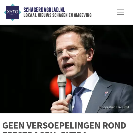
SCHAGERDAGBLAD.NL
lokaal nieuws schagen en omgeving
GEEN VERSOEPELINGEN ROND