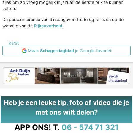
alles om zo vroeg mogelijk in januari de eerste prik te kunnen
zetten.'
De persconferentie van dinsdagavond is terug te lezen op de
website van de
Rijksoverheid
.
kerst
Maak
Schagerdagblad
je Google-favoriet
Heb je een leuke tip, foto of video die je
met ons wilt delen?
APP ONS!
T.
06 - 574 71 321