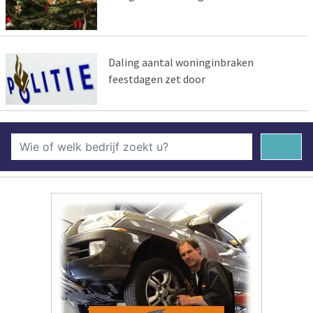
Daling aantal woninginbraken
feestdagen zet door