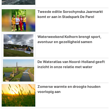
Tweede editie Sorochynska Jaarmarkt
komt er aan in Stadspark De Parel
Waterweekend Kolhorn brengt sport,
avontuur en gezelligheid samen
De Wateratlas van Noord-Holland geeft
inzicht in onze relatie met water
Zomerse warmte en droogte houden
voorlopig aan