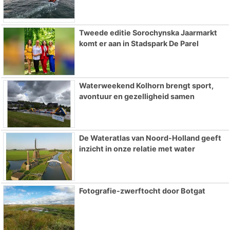
Tweede editie Sorochynska Jaarmarkt
komt er aan in Stadspark De Parel
Waterweekend Kolhorn brengt sport,
avontuur en gezelligheid samen
De Wateratlas van Noord-Holland geeft
inzicht in onze relatie met water
Fotografie-zwerftocht door Botgat