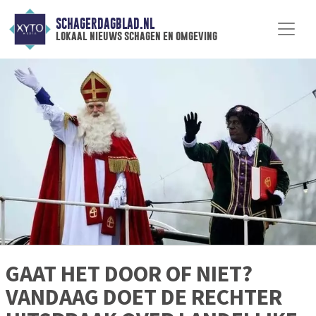
SCHAGERDAGBLAD.NL
lokaal nieuws schagen en omgeving
GAAT HET DOOR OF NIET?
VANDAAG DOET DE RECHTER