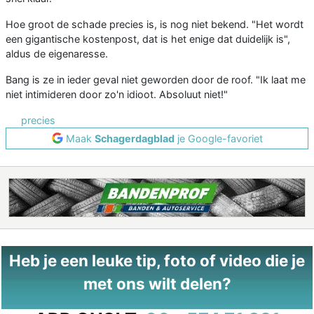
Hoe groot de schade precies is, is nog niet bekend. "Het wordt
een gigantische kostenpost, dat is het enige dat duidelijk is",
aldus de eigenaresse.
Bang is ze in ieder geval niet geworden door de roof. "Ik laat me
niet intimideren door zo'n idioot. Absoluut niet!"
precies
Maak
Schagerdagblad
je Google-favoriet
Heb je een leuke tip, foto of video die je
met ons wilt delen?