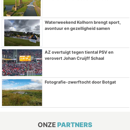
Waterweekend Kolhorn brengt sport,
avontuur en gezelligheid samen
AZ overtuigt tegen tiental PSV en
verovert Johan Cruijff Schaal
Fotografie-zwerftocht door Botgat
ONZE
PARTNERS