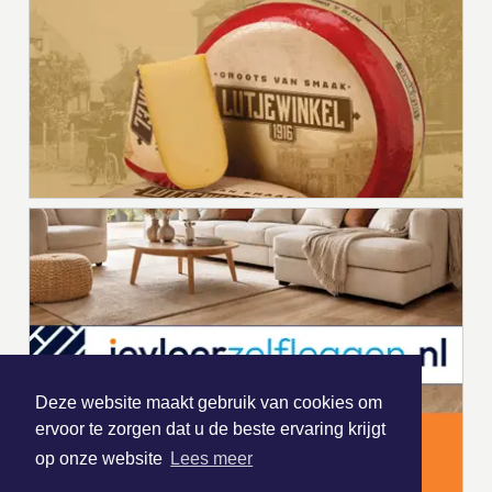
Deze website maakt gebruik van cookies om
ervoor te zorgen dat u de beste ervaring krijgt
op onze website
Lees meer