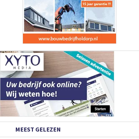
MEEST GELEZEN