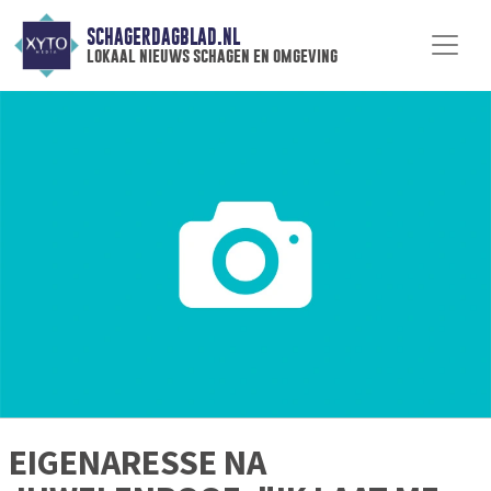
SCHAGERDAGBLAD.NL
lokaal nieuws schagen en omgeving
EIGENARESSE NA