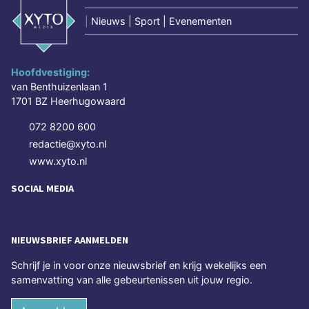
|
Nieuws | Sport | Evenementen
Hoofdvestiging:
van Benthuizenlaan 1
1701 BZ Heerhugowaard
072 8200 600
redactie@xyto.nl
www.xyto.nl
SOCIAL MEDIA
NIEUWSBRIEF AANMELDEN
Schrijf je in voor onze nieuwsbrief en krijg wekelijks een
samenvatting van alle gebeurtenissen uit jouw regio.