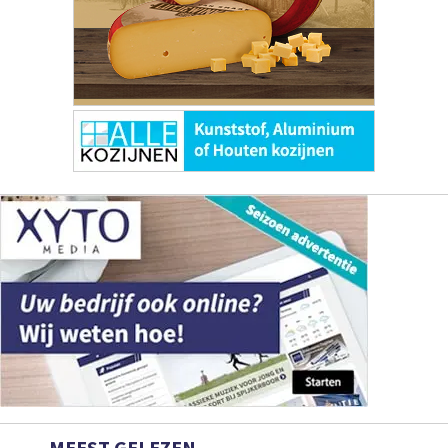
MEEST GELEZEN