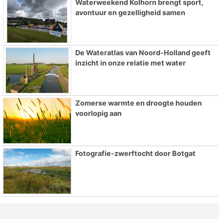
Waterweekend Kolhorn brengt sport,
avontuur en gezelligheid samen
De Wateratlas van Noord-Holland geeft
inzicht in onze relatie met water
Zomerse warmte en droogte houden
voorlopig aan
Fotografie-zwerftocht door Botgat