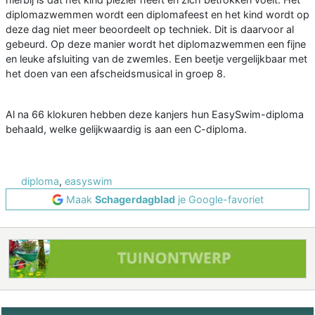
diplomazwemmen wordt een diplomafeest en het kind wordt op
deze dag niet meer beoordeelt op techniek. Dit is daarvoor al
gebeurd. Op deze manier wordt het diplomazwemmen een fijne
en leuke afsluiting van de zwemles. Een beetje vergelijkbaar met
het doen van een afscheidsmusical in groep 8.
Al na 66 klokuren hebben deze kanjers hun EasySwim-diploma
behaald, welke gelijkwaardig is aan een C-diploma.
diploma
,
easyswim
Maak
Schagerdagblad
je Google-favoriet