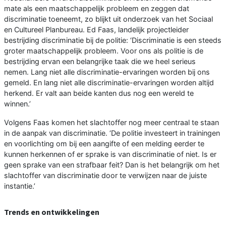
mate als een maatschappelijk probleem en zeggen dat
discriminatie toeneemt, zo blijkt uit onderzoek van het Sociaal
en Cultureel Planbureau. Ed Faas, landelijk projectleider
bestrijding discriminatie bij de politie: ‘Discriminatie is een steeds
groter maatschappelijk probleem. Voor ons als politie is de
bestrijding ervan een belangrijke taak die we heel serieus
nemen. Lang niet alle discriminatie-ervaringen worden bij ons
gemeld. En lang niet alle discriminatie-ervaringen worden altijd
herkend. Er valt aan beide kanten dus nog een wereld te
winnen.’
Volgens Faas komen het slachtoffer nog meer centraal te staan
in de aanpak van discriminatie. ‘De politie investeert in trainingen
en voorlichting om bij een aangifte of een melding eerder te
kunnen herkennen of er sprake is van discriminatie of niet. Is er
geen sprake van een strafbaar feit? Dan is het belangrijk om het
slachtoffer van discriminatie door te verwijzen naar de juiste
instantie.’
Trends en ontwikkelingen