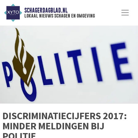
SCHAGERDAGBLAD.NL
lokaal nieuws schagen en omgeving
DISCRIMINATIECIJFERS 2017:
MINDER MELDINGEN BIJ
POLITIE