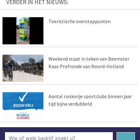
VERDER IN HET NIEUWS:
Toeristische overstappunten
Weekend staat in teken van Beemster
Kaas Profronde van Noord-Holland
Aantal rookvrije sportclubs binnen jaar
tijd bijna verdubbeld