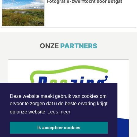
Fotografie-zwerftocht door Botgat
ONZE
PARTNERS
Deze website maakt gebruik van cookies om
ervoor te zorgen dat u de beste ervaring krijgt
op onze website
Lees meer
Ik accepteer cookies