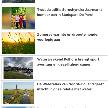
Tweede editie Sorochynska Jaarmarkt
komt er aan in Stadspark De Parel
Zomerse warmte en droogte houden
voorlopig aan
Waterweekend Kolhorn brengt sport,
avontuur en gezelligheid samen
De Wateratlas van Noord-Holland geeft
inzicht in onze relatie met water