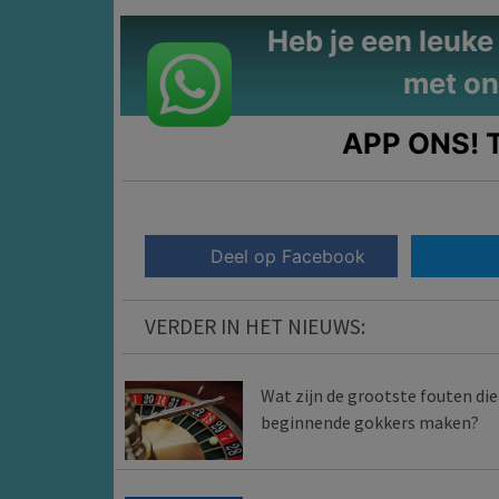
Heb je een leuke t
met on
APP ONS!
T
Deel op Facebook
VERDER IN HET NIEUWS:
Wat zijn de grootste fouten die
beginnende gokkers maken?