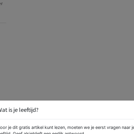
er
at is je leeftijd?
oor je dit gratis artikel kunt lezen, moeten we je eerst vragen naar j
eeftijd. Geef alsjeblieft een eerlijk antwoord.