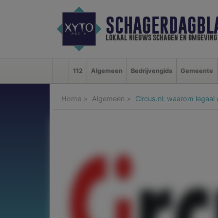
SCHAGERDAGBL
lokaal nieuws schagen en omgeving
112
Algemeen
Bedrijvengids
Gemeente
Home
Algemeen
Circus.nl: waarom legaal o