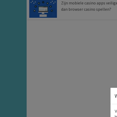
Zijn mobiele casino apps veilig
dan browser casino spellen?
W
V
l