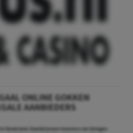
EGAAL ONLINE GOKKEN
LEGALE AANBIEDERS
id in Nederland. Daarbij komen inwoners van Schagen