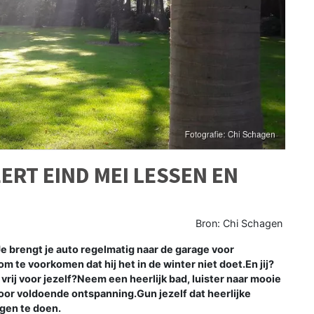
ERT EIND MEI LESSEN EN
Bron: Chi Schagen
Je brengt je auto regelmatig naar de garage voor
om te voorkomen dat hij het in de winter niet doet.En jij?
d vrij voor jezelf?Neem een heerlijk bad, luister naar mooie
oor voldoende ontspanning.Gun jezelf dat heerlijke
gen te doen.