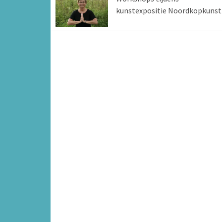
kunstexpositie Noordkopkunst