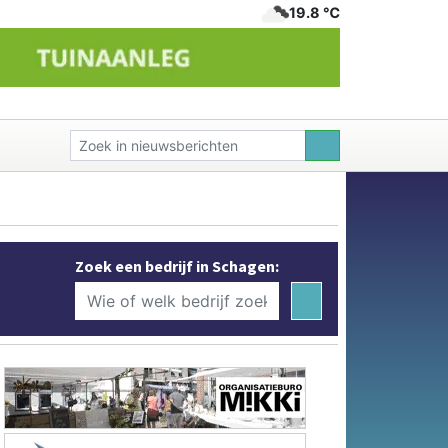
19.8 ℃
Zoek een bedrijf in Schagen: