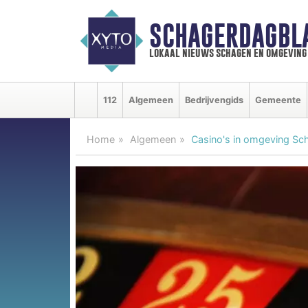
SCHAGERDAGBL
lokaal nieuws schagen en omgeving
112
Algemeen
Bedrijvengids
Gemeente
Home
Algemeen
Casino's in omgeving Sch