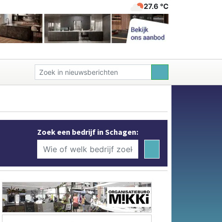
27.6 ℃
Zoek een bedrijf in Schagen: