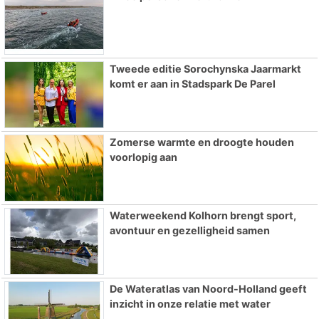
Tweede editie Sorochynska Jaarmarkt
komt er aan in Stadspark De Parel
Zomerse warmte en droogte houden
voorlopig aan
Waterweekend Kolhorn brengt sport,
avontuur en gezelligheid samen
De Wateratlas van Noord-Holland geeft
inzicht in onze relatie met water