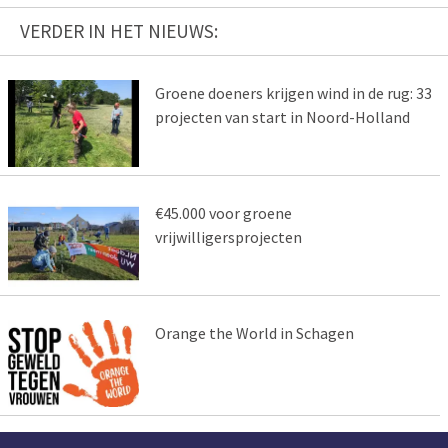
VERDER IN HET NIEUWS:
Groene doeners krijgen wind in de rug: 33
projecten van start in Noord-Holland
€45.000 voor groene
vrijwilligersprojecten
Orange the World in Schagen