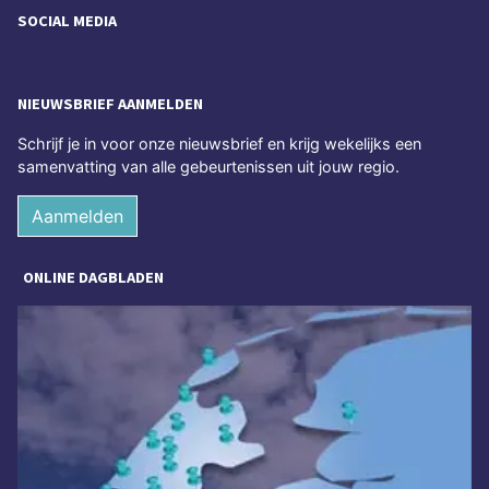
SOCIAL MEDIA
NIEUWSBRIEF AANMELDEN
Schrijf je in voor onze nieuwsbrief en krijg wekelijks een
samenvatting van alle gebeurtenissen uit jouw regio.
Aanmelden
ONLINE DAGBLADEN