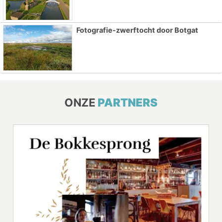
Fotografie-zwerftocht door Botgat
ONZE
PARTNERS