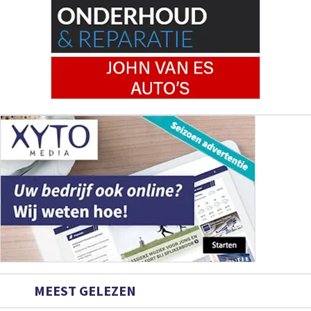
MEEST GELEZEN