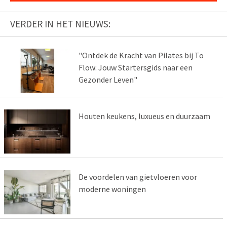
VERDER IN HET NIEUWS:
"Ontdek de Kracht van Pilates bij To
Flow: Jouw Startersgids naar een
Gezonder Leven"
Houten keukens, luxueus en duurzaam
De voordelen van gietvloeren voor
moderne woningen