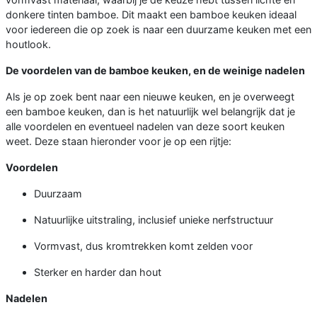
donkere tinten bamboe. Dit maakt een bamboe keuken ideaal
voor iedereen die op zoek is naar een duurzame keuken met een
houtlook.
De voordelen van de bamboe keuken, en de weinige nadelen
Als je op zoek bent naar een nieuwe keuken, en je overweegt
een bamboe keuken, dan is het natuurlijk wel belangrijk dat je
alle voordelen en eventueel nadelen van deze soort keuken
weet. Deze staan hieronder voor je op een rijtje:
Voordelen
Duurzaam
Natuurlijke uitstraling, inclusief unieke nerfstructuur
Vormvast, dus kromtrekken komt zelden voor
Sterker en harder dan hout
Nadelen