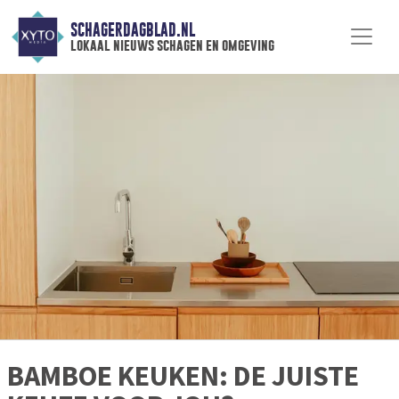
SCHAGERDAGBLAD.NL
lokaal nieuws schagen en omgeving
BAMBOE KEUKEN: DE JUISTE