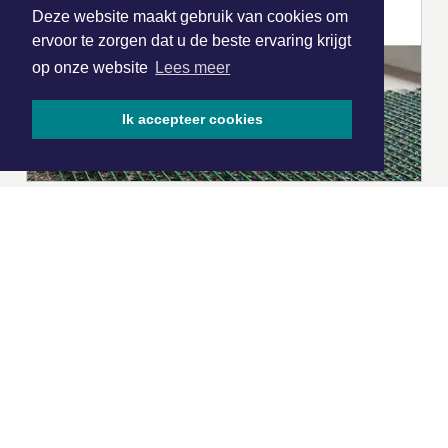
Deze website maakt gebruik van cookies om
ervoor te zorgen dat u de beste ervaring krijgt
op onze website
Lees meer
Ik accepteer cookies