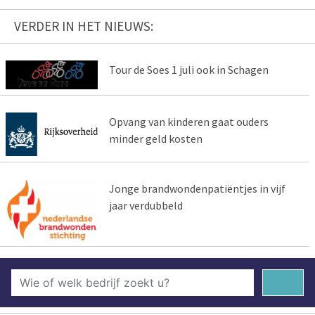
VERDER IN HET NIEUWS:
Tour de Soes 1 juli ook in Schagen
Opvang van kinderen gaat ouders
minder geld kosten
Jonge brandwondenpatiëntjes in vijf
jaar verdubbeld