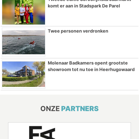
komt er aan in Stadspark De Parel
Twee personen verdronken
Molenaar Badkamers opent grootste
showroom tot nu toe in Heerhugowaard
ONZE
PARTNERS