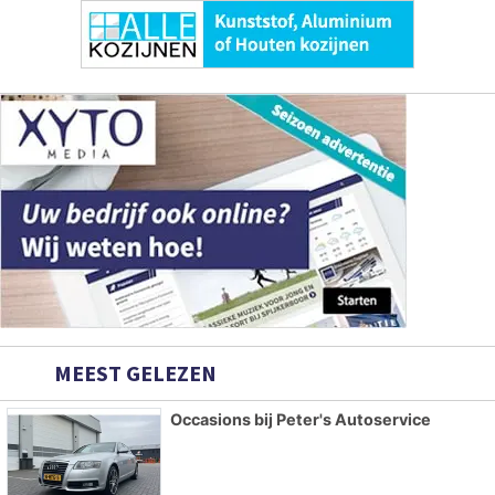
MEEST GELEZEN
Occasions bij Peter's Autoservice