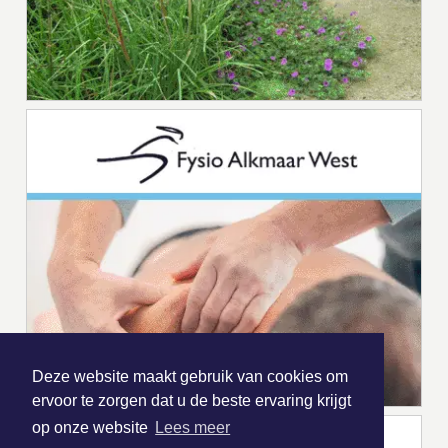
Deze website maakt gebruik van cookies om
ervoor te zorgen dat u de beste ervaring krijgt
op onze website
Lees meer