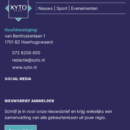
|
Nieuws | Sport | Evenementen
Hoofdvestiging:
van Benthuizenlaan 1
1701 BZ Heerhugowaard
072 8200 600
redactie@xyto.nl
www.xyto.nl
SOCIAL MEDIA
NIEUWSBRIEF AANMELDEN
Schrijf je in voor onze nieuwsbrief en krijg wekelijks een
samenvatting van alle gebeurtenissen uit jouw regio.