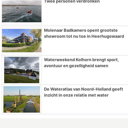
Twee personen verdronken
Molenaar Badkamers opent grootste
showroom tot nu toe in Heerhugowaard
Waterweekend Kolhorn brengt sport,
avontuur en gezelligheid samen
De Wateratlas van Noord-Holland geeft
inzicht in onze relatie met water