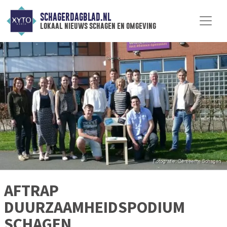
SCHAGERDAGBLAD.NL
lokaal nieuws schagen en omgeving
AFTRAP
DUURZAAMHEIDSPODIUM
SCHAGEN