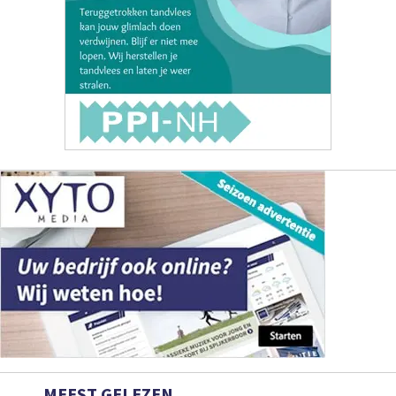
MEEST GELEZEN