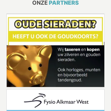
ONZE
PARTNERS