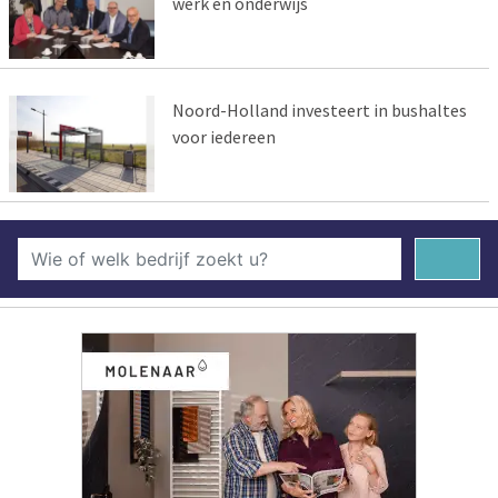
werk en onderwijs
Noord-Holland investeert in bushaltes
voor iedereen