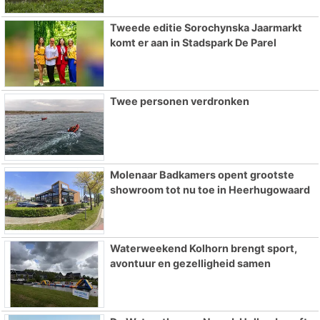
Tweede editie Sorochynska Jaarmarkt
komt er aan in Stadspark De Parel
Twee personen verdronken
Molenaar Badkamers opent grootste
showroom tot nu toe in Heerhugowaard
Waterweekend Kolhorn brengt sport,
avontuur en gezelligheid samen