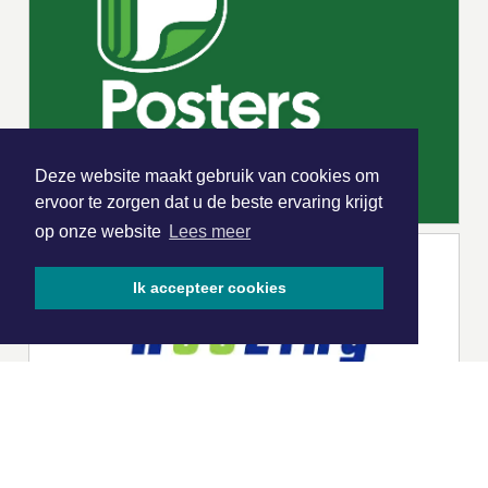
Deze website maakt gebruik van cookies om
ervoor te zorgen dat u de beste ervaring krijgt
op onze website
Lees meer
Ik accepteer cookies