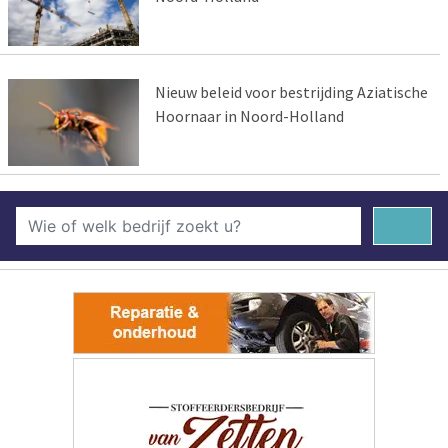
Nieuw beleid voor bestrijding Aziatische
Hoornaar in Noord-Holland