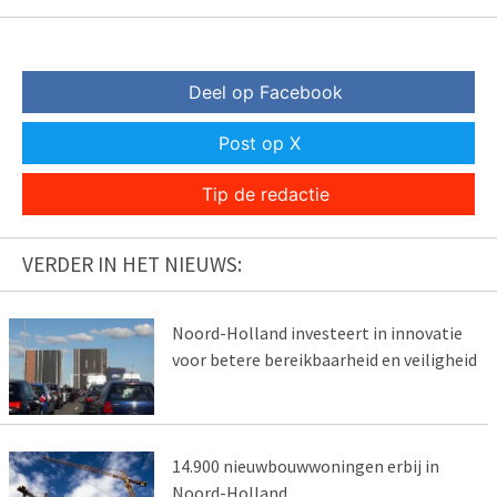
Deel op Facebook
Post op X
Tip de redactie
VERDER IN HET NIEUWS:
Noord-Holland investeert in innovatie
voor betere bereikbaarheid en veiligheid
14.900 nieuwbouwwoningen erbij in
Noord-Holland