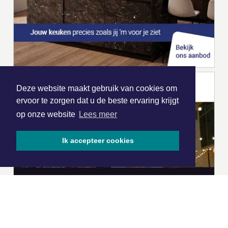
Deze website maakt gebruik van cookies om
ervoor te zorgen dat u de beste ervaring krijgt
op onze website
Lees meer
Ik accepteer cookies