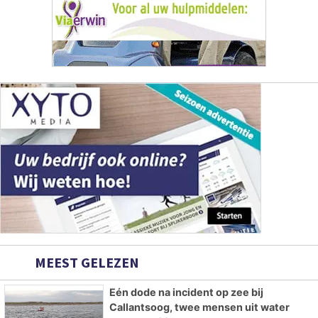
MEEST GELEZEN
Eén dode na incident op zee bij
Callantsoog, twee mensen uit water