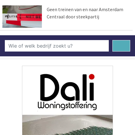
Geen treinen van en naar Amsterdam
Centraal door steekpartij