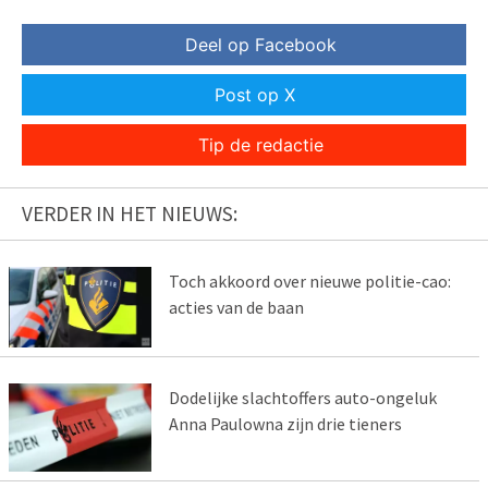
Deel op Facebook
Post op X
Tip de redactie
VERDER IN HET NIEUWS:
Toch akkoord over nieuwe politie-cao:
acties van de baan
Dodelijke slachtoffers auto-ongeluk
Anna Paulowna zijn drie tieners