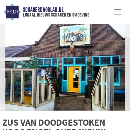
SCHAGERDAGBLAD.NL
lokaal nieuws schagen en omgeving
ZUS VAN DOODGESTOKEN