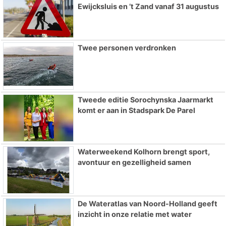
Ewijcksluis en ’t Zand vanaf 31 augustus
Twee personen verdronken
Tweede editie Sorochynska Jaarmarkt
komt er aan in Stadspark De Parel
Waterweekend Kolhorn brengt sport,
avontuur en gezelligheid samen
De Wateratlas van Noord-Holland geeft
inzicht in onze relatie met water