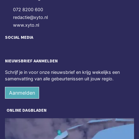
072 8200 600
redactie@xyto.nl
www.xyto.nl
SOCIAL MEDIA
NIEUWSBRIEF AANMELDEN
Schrijf je in voor onze nieuwsbrief en krijg wekelijks een
samenvatting van alle gebeurtenissen uit jouw regio.
Aanmelden
ONLINE DAGBLADEN