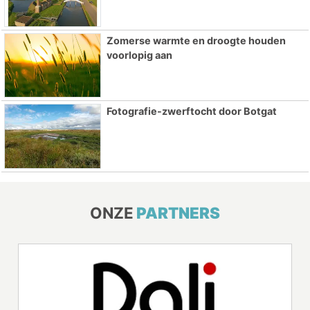
Zomerse warmte en droogte houden
voorlopig aan
Fotografie-zwerftocht door Botgat
ONZE
PARTNERS