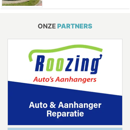
ONZE
PARTNERS