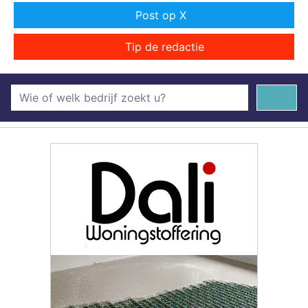
Post op X
Tip de redactie