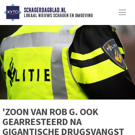
SCHAGERDAGBLAD.NL
lokaal nieuws schagen en omgeving
'ZOON VAN ROB G. OOK
GEARRESTEERD NA
GIGANTISCHE DRUGSVANGST