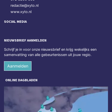
redactie@xyto.nl
www.xyto.nl
SOCIAL MEDIA
NIEUWSBRIEF AANMELDEN
Schrijf je in voor onze nieuwsbrief en krijg wekelijks een
samenvatting van alle gebeurtenissen uit jouw regio.
Aanmelden
ONLINE DAGBLADEN