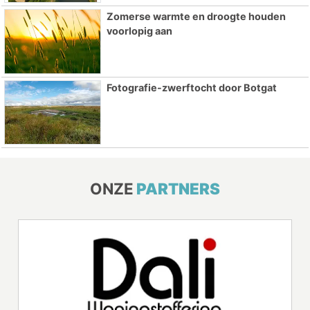
Zomerse warmte en droogte houden
voorlopig aan
Fotografie-zwerftocht door Botgat
ONZE
PARTNERS