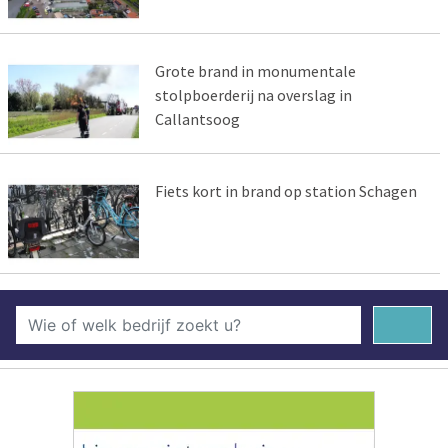
Grote brand in monumentale
stolpboerderij na overslag in
Callantsoog
Fiets kort in brand op station Schagen