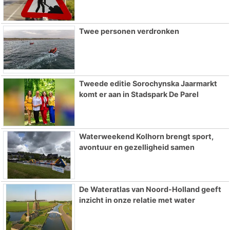
Twee personen verdronken
Tweede editie Sorochynska Jaarmarkt
komt er aan in Stadspark De Parel
Waterweekend Kolhorn brengt sport,
avontuur en gezelligheid samen
De Wateratlas van Noord-Holland geeft
inzicht in onze relatie met water