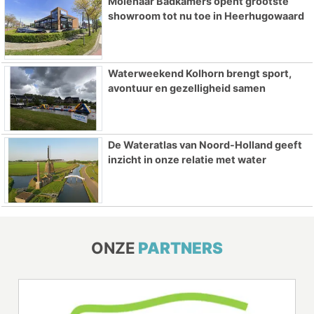
Molenaar Badkamers opent grootste
showroom tot nu toe in Heerhugowaard
Waterweekend Kolhorn brengt sport,
avontuur en gezelligheid samen
De Wateratlas van Noord-Holland geeft
inzicht in onze relatie met water
ONZE
PARTNERS