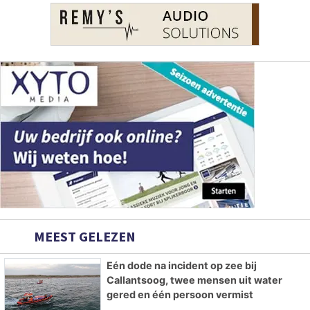
MEEST GELEZEN
Eén dode na incident op zee bij
Callantsoog, twee mensen uit water
gered en één persoon vermist