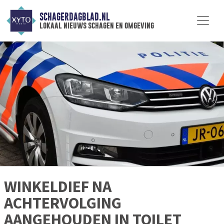
SCHAGERDAGBLAD.NL
lokaal nieuws schagen en omgeving
WINKELDIEF NA
ACHTERVOLGING
AANGEHOUDEN IN TOILET