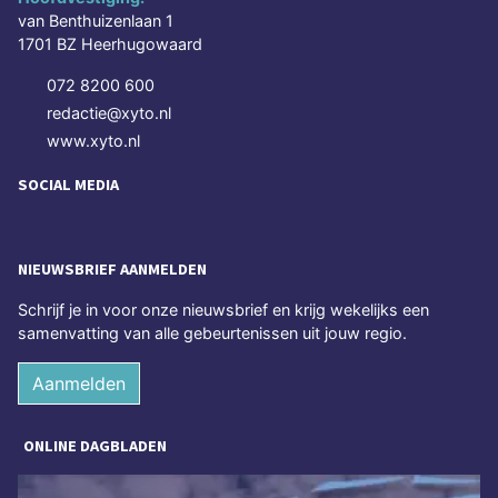
van Benthuizenlaan 1
1701 BZ Heerhugowaard
072 8200 600
redactie@xyto.nl
www.xyto.nl
SOCIAL MEDIA
NIEUWSBRIEF AANMELDEN
Schrijf je in voor onze nieuwsbrief en krijg wekelijks een
samenvatting van alle gebeurtenissen uit jouw regio.
Aanmelden
ONLINE DAGBLADEN