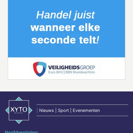
|
Nieuws | Sport | Evenementen
Hoofdvestiging: