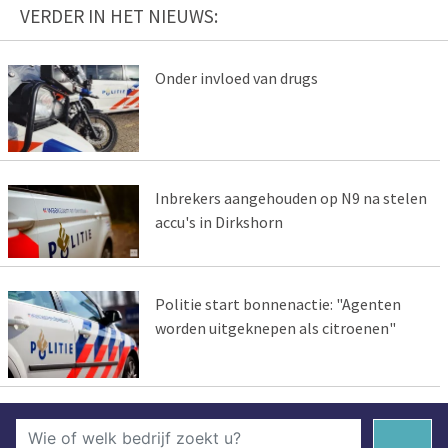
VERDER IN HET NIEUWS:
Onder invloed van drugs
Inbrekers aangehouden op N9 na stelen
accu's in Dirkshorn
Politie start bonnenactie: "Agenten
worden uitgeknepen als citroenen"