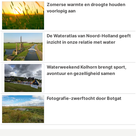
Zomerse warmte en droogte houden
voorlopig aan
De Wateratlas van Noord-Holland geeft
inzicht in onze relatie met water
Waterweekend Kolhorn brengt sport,
avontuur en gezelligheid samen
Fotografie-zwerftocht door Botgat