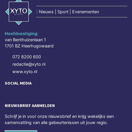
|
Nieuws | Sport | Evenementen
Hoofdvestiging:
van Benthuizenlaan 1
1701 BZ Heerhugowaard
072 8200 600
redactie@xyto.nl
www.xyto.nl
SOCIAL MEDIA
NIEUWSBRIEF AANMELDEN
Schrijf je in voor onze nieuwsbrief en krijg wekelijks een
samenvatting van alle gebeurtenissen uit jouw regio.