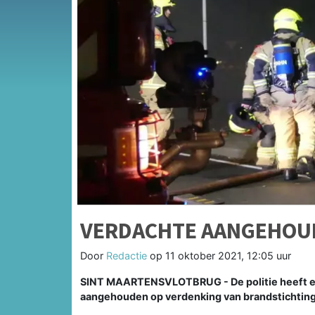
VERDACHTE AANGEHOU
Door
Redactie
op
11 oktober 2021, 12:05 uur
SINT MAARTENSVLOTBRUG - De politie heeft ee
aangehouden op verdenking van brandstichting