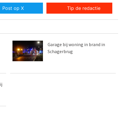
Post op X
Tip de redactie
Garage bij woning in brand in
Schagerbrug
j