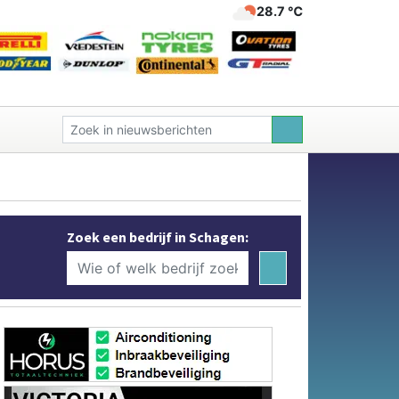
28.7 ℃
Zoek een bedrijf in Schagen: