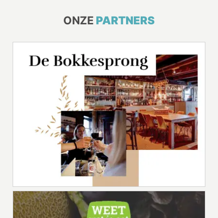
ONZE
PARTNERS