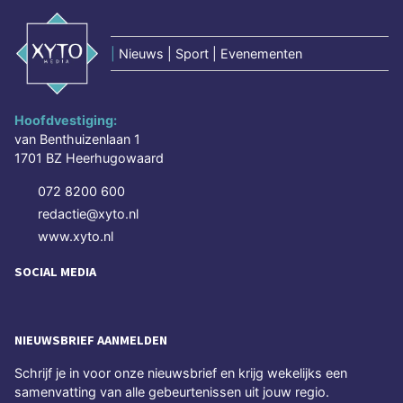
|
Nieuws | Sport | Evenementen
Hoofdvestiging:
van Benthuizenlaan 1
1701 BZ Heerhugowaard
072 8200 600
redactie@xyto.nl
www.xyto.nl
SOCIAL MEDIA
NIEUWSBRIEF AANMELDEN
Schrijf je in voor onze nieuwsbrief en krijg wekelijks een
samenvatting van alle gebeurtenissen uit jouw regio.