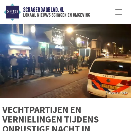
SCHAGERDAGBLAD.NL
lokaal nieuws schagen en omgeving
VECHTPARTIJEN EN
VERNIELINGEN TIJDENS
ONRUSTIGE NACHT IN