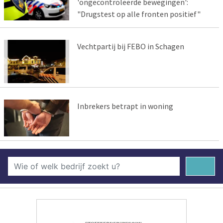
'ongecontroleerde bewegingen':
"Drugstest op alle fronten positief"
Vechtpartij bij FEBO in Schagen
Inbrekers betrapt in woning