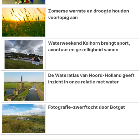
Zomerse warmte en droogte houden
voorlopig aan
Waterweekend Kolhorn brengt sport,
avontuur en gezelligheid samen
De Wateratlas van Noord-Holland geeft
inzicht in onze relatie met water
Fotografie-zwerftocht door Botgat