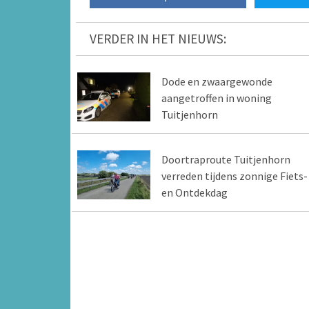
VERDER IN HET NIEUWS:
Dode en zwaargewonde
aangetroffen in woning
Tuitjenhorn
Doortraproute Tuitjenhorn
verreden tijdens zonnige Fiets-
en Ontdekdag