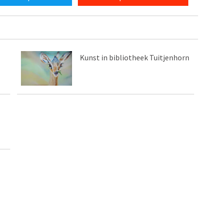
Kunst in bibliotheek Tuitjenhorn