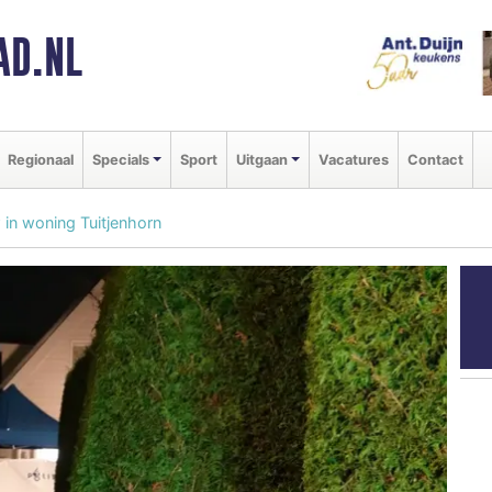
AD.NL
Regionaal
Specials
Sport
Uitgaan
Vacatures
Contact
 in woning Tuitjenhorn