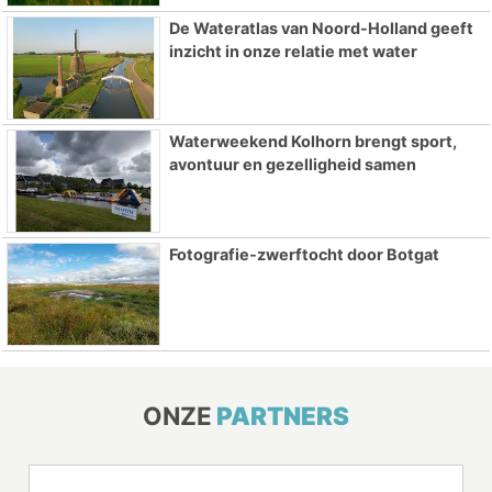
De Wateratlas van Noord-Holland geeft
inzicht in onze relatie met water
Waterweekend Kolhorn brengt sport,
avontuur en gezelligheid samen
Fotografie-zwerftocht door Botgat
ONZE
PARTNERS