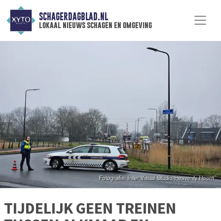
SCHAGERDAGBLAD.NL
lokaal nieuws schagen en omgeving
TIJDELIJK GEEN TREINEN