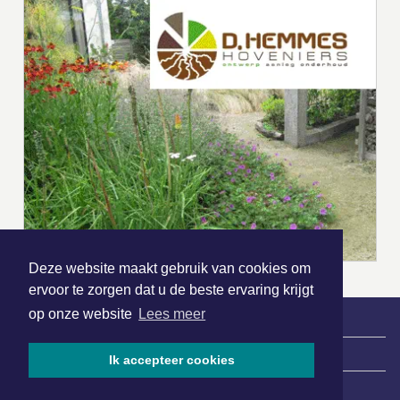
Deze website maakt gebruik van cookies om
ervoor te zorgen dat u de beste ervaring krijgt
op onze website
Lees meer
|
Nieuws | Sport | Evenementen
Ik accepteer cookies