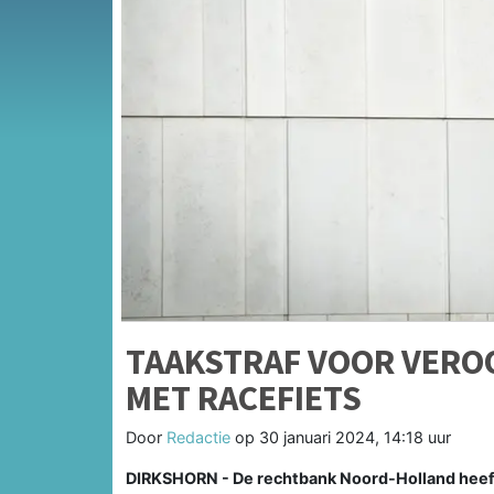
TAAKSTRAF VOOR VERO
MET RACEFIETS
Door
Redactie
op
30 januari 2024, 14:18 uur
DIRKSHORN - De rechtbank Noord-Holland heeft