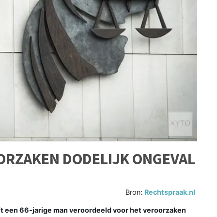
ORZAKEN DODELIJK ONGEVAL
Bron:
Rechtspraak.nl
 een 66-jarige man veroordeeld voor het veroorzaken