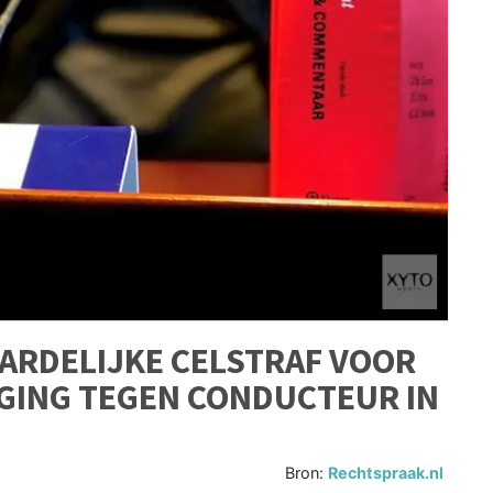
ARDELIJKE CELSTRAF VOOR
GING TEGEN CONDUCTEUR IN
Bron:
Rechtspraak.nl