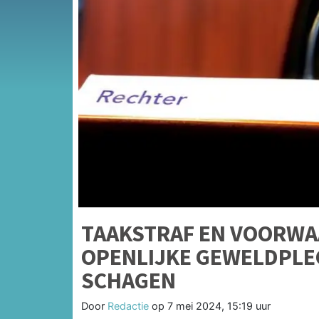
TAAKSTRAF EN VOORWA
OPENLIJKE GEWELDPLE
SCHAGEN
Door
Redactie
op
7 mei 2024, 15:19 uur