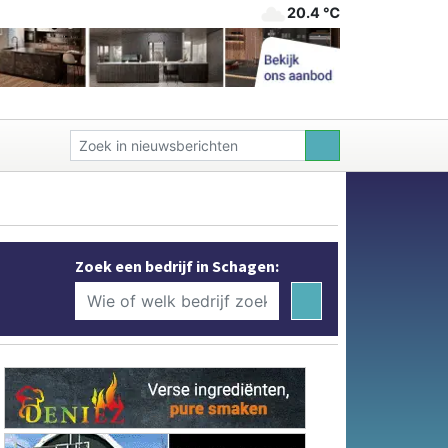
20.4 ℃
Zoek een bedrijf in Schagen: