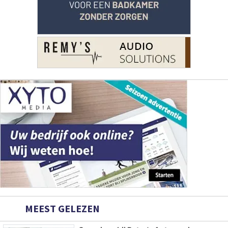
MEEST GELEZEN