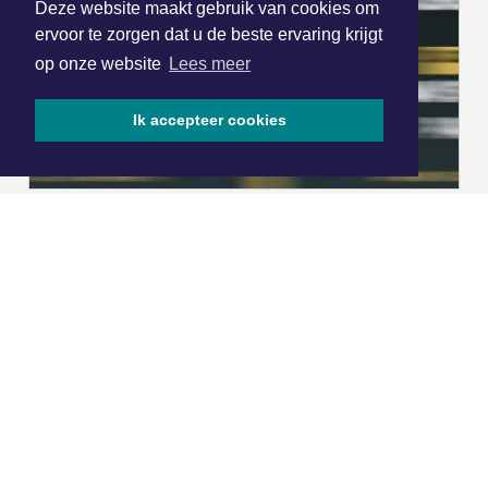
Deze website maakt gebruik van cookies om
ervoor te zorgen dat u de beste ervaring krijgt
op onze website
Lees meer
Ik accepteer cookies