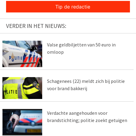
Tip de redactie
VERDER IN HET NIEUWS:
Valse geldbiljetten van 50 euro in
omloop
Schagenees (22) meldt zich bij politie
voor brand bakkerij
Verdachte aangehouden voor
brandstichting; politie zoekt getuigen