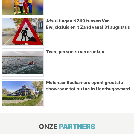
Afsluitingen N249 tussen Van
Ewijcksluis en ’t Zand vanaf 31 augustus
Twee personen verdronken
Molenaar Badkamers opent grootste
showroom tot nu toe in Heerhugowaard
ONZE
PARTNERS