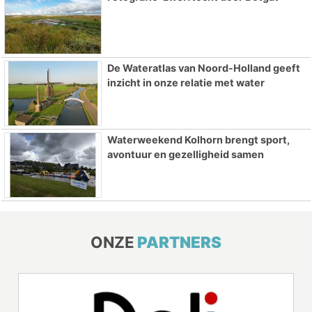
De Wateratlas van Noord-Holland geeft
inzicht in onze relatie met water
Waterweekend Kolhorn brengt sport,
avontuur en gezelligheid samen
ONZE
PARTNERS