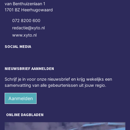
van Benthuizenlaan 1
1701 BZ Heerhugowaard
072 8200 600
redactie@xyto.nl
www.xyto.nl
SOCIAL MEDIA
NIEUWSBRIEF AANMELDEN
Schrijf je in voor onze nieuwsbrief en krijg wekelijks een
samenvatting van alle gebeurtenissen uit jouw regio.
Aanmelden
ONLINE DAGBLADEN