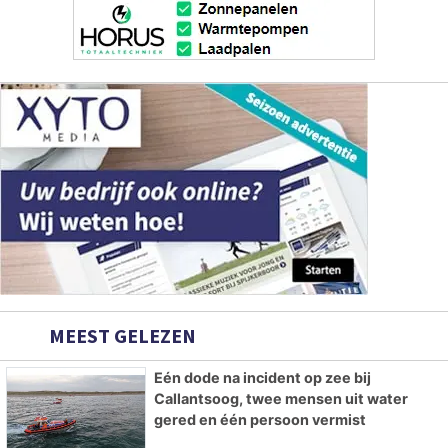
MEEST GELEZEN
Eén dode na incident op zee bij
Callantsoog, twee mensen uit water
gered en één persoon vermist