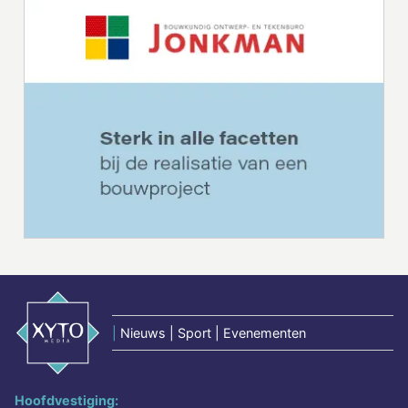
|
Nieuws | Sport | Evenementen
Hoofdvestiging: