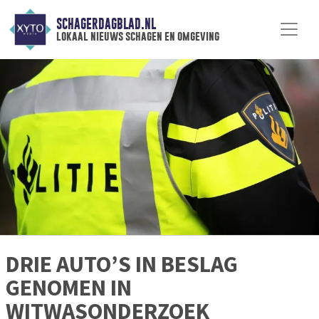
SCHAGERDAGBLAD.NL
lokaal nieuws schagen en omgeving
DRIE AUTO’S IN BESLAG
GENOMEN IN
WITWASONDERZOEK