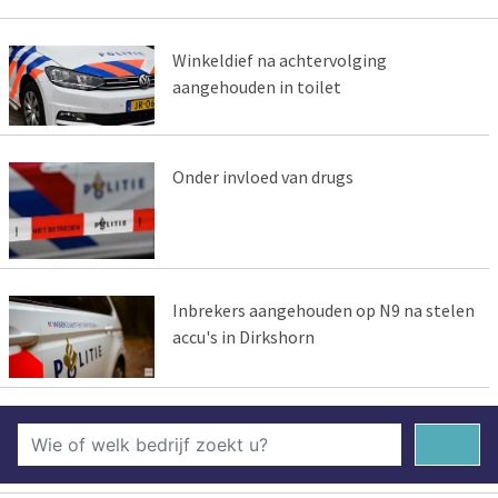
Winkeldief na achtervolging
aangehouden in toilet
Onder invloed van drugs
Inbrekers aangehouden op N9 na stelen
accu's in Dirkshorn