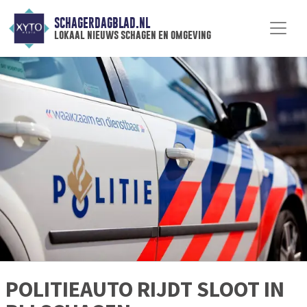
SCHAGERDAGBLAD.NL
lokaal nieuws schagen en omgeving
POLITIEAUTO RIJDT SLOOT IN