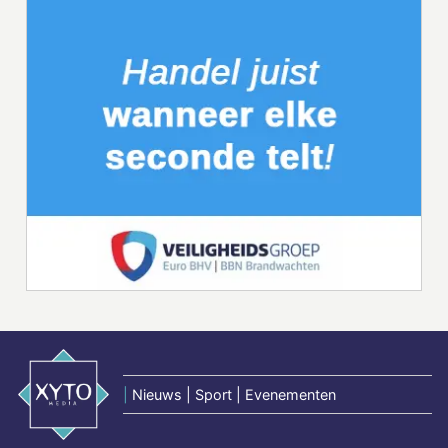
|
Nieuws | Sport | Evenementen