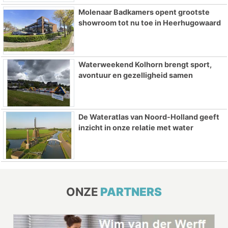
Molenaar Badkamers opent grootste
showroom tot nu toe in Heerhugowaard
Waterweekend Kolhorn brengt sport,
avontuur en gezelligheid samen
De Wateratlas van Noord-Holland geeft
inzicht in onze relatie met water
ONZE
PARTNERS