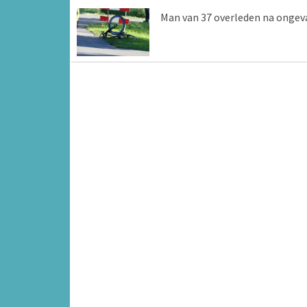
Man van 37 overleden na ongev