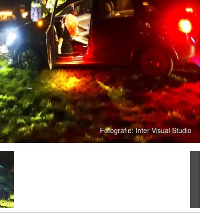
Volgen