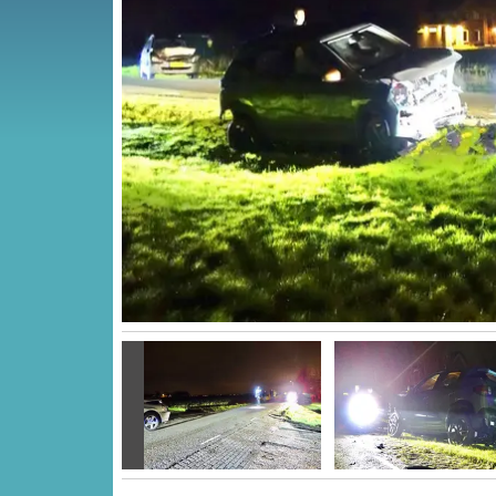
Vorige