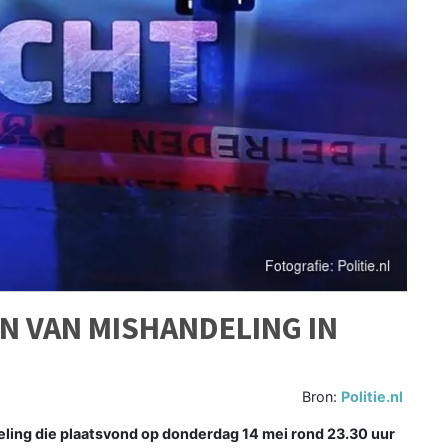
EN VAN MISHANDELING IN
Bron:
Politie.nl
ling die plaatsvond op donderdag 14 mei rond 23.30 uur