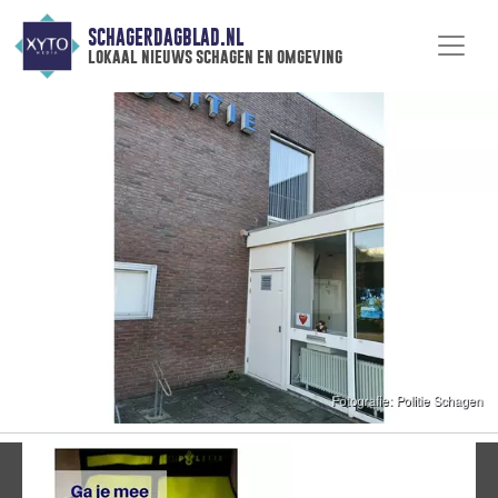
SCHAGERDAGBLAD.NL
lokaal nieuws schagen en omgeving