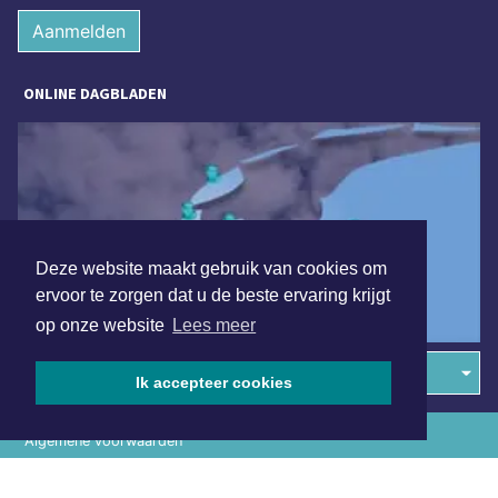
Aanmelden
ONLINE DAGBLADEN
Deze website maakt gebruik van cookies om
ervoor te zorgen dat u de beste ervaring krijgt
op onze website
Lees meer
Overige dagbladen in de regio
Ik accepteer cookies
Algemene voorwaarden
Disclaimer