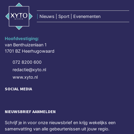
|
Nieuws | Sport | Evenementen
Hoofdvestiging:
van Benthuizenlaan 1
1701 BZ Heerhugowaard
072 8200 600
redactie@xyto.nl
www.xyto.nl
SOCIAL MEDIA
NIEUWSBRIEF AANMELDEN
Schrijf je in voor onze nieuwsbrief en krijg wekelijks een
samenvatting van alle gebeurtenissen uit jouw regio.