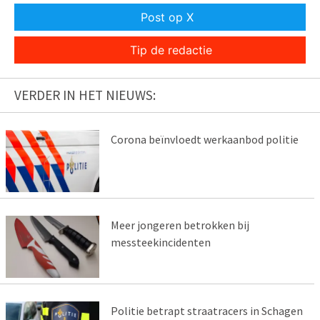
Post op X
Tip de redactie
VERDER IN HET NIEUWS:
Corona beïnvloedt werkaanbod politie
Meer jongeren betrokken bij
messteekincidenten
Politie betrapt straatracers in Schagen