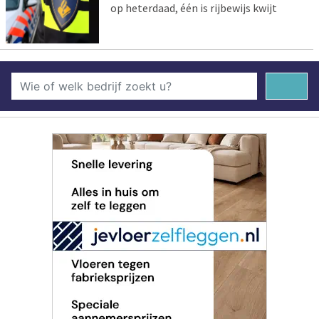
op heterdaad, één is rijbewijs kwijt