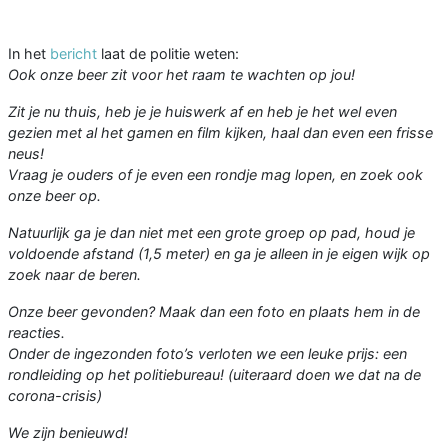
In het
bericht
laat de politie weten:
Ook onze beer zit voor het raam te wachten op jou!
Zit je nu thuis, heb je je huiswerk af en heb je het wel even
gezien met al het gamen en film kijken, haal dan even een frisse
neus!
Vraag je ouders of je even een rondje mag lopen, en zoek ook
onze beer op.
Natuurlijk ga je dan niet met een grote groep op pad, houd je
voldoende afstand (1,5 meter) en ga je alleen in je eigen wijk op
zoek naar de beren.
Onze beer gevonden? Maak dan een foto en plaats hem in de
reacties.
Onder de ingezonden foto’s verloten we een leuke prijs: een
rondleiding op het politiebureau! (uiteraard doen we dat na de
corona-crisis)
We zijn benieuwd!