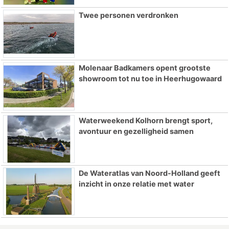
Twee personen verdronken
Molenaar Badkamers opent grootste
showroom tot nu toe in Heerhugowaard
Waterweekend Kolhorn brengt sport,
avontuur en gezelligheid samen
De Wateratlas van Noord-Holland geeft
inzicht in onze relatie met water