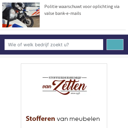
Politie waarschuwt voor oplichting via
valse bank-e-mails