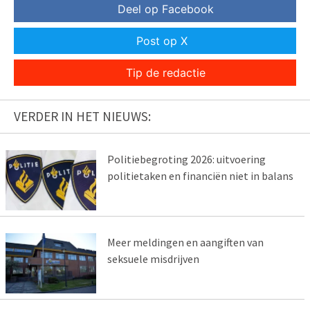
Deel op Facebook
Post op X
Tip de redactie
VERDER IN HET NIEUWS:
Politiebegroting 2026: uitvoering
politietaken en financiën niet in balans
Meer meldingen en aangiften van
seksuele misdrijven