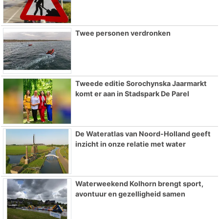
Twee personen verdronken
Tweede editie Sorochynska Jaarmarkt
komt er aan in Stadspark De Parel
De Wateratlas van Noord-Holland geeft
inzicht in onze relatie met water
Waterweekend Kolhorn brengt sport,
avontuur en gezelligheid samen