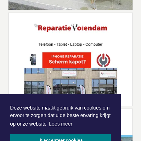
Deze website maakt gebruik van cookies om
ervoor te zorgen dat u de beste ervaring krijgt
op onze website
Lees meer
Ik accepteer cookies