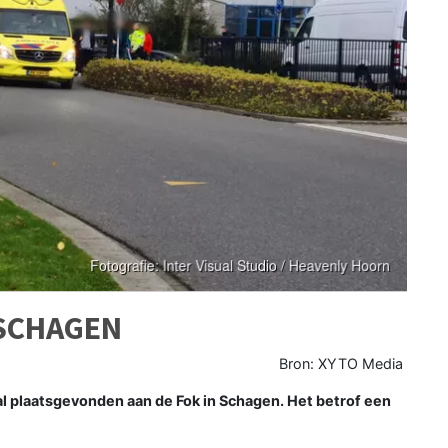
 SCHAGEN
Bron: XYTO Media
plaatsgevonden aan de Fok in Schagen. Het betrof een