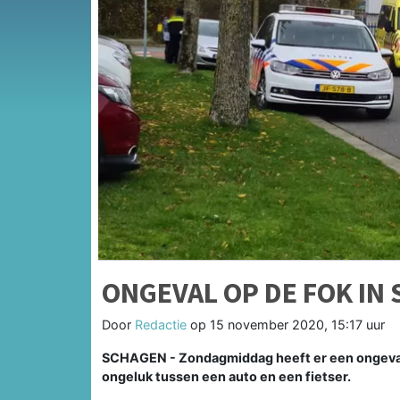
ONGEVAL OP DE FOK IN
Door
Redactie
op
15 november 2020, 15:17 uur
SCHAGEN - Zondagmiddag heeft er een ongeval 
ongeluk tussen een auto en een fietser.