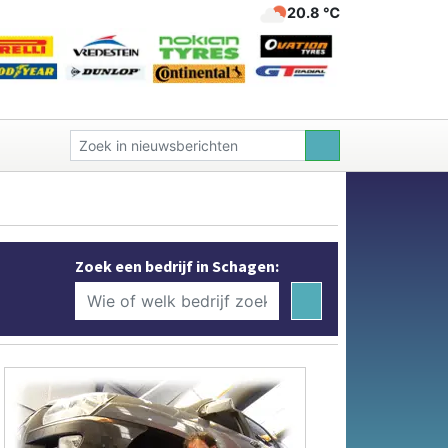
20.8 ℃
Zoek een bedrijf in Schagen: