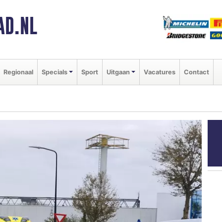
AD.NL
Regionaal
Specials
Sport
Uitgaan
Vacatures
Contact