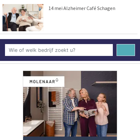
14 mei Alzheimer Café Schagen