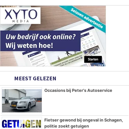
MEEST GELEZEN
Occasions bij Peter's Autoservice
Fietser gewond bij ongeval in Schagen,
politie zoekt getuigen