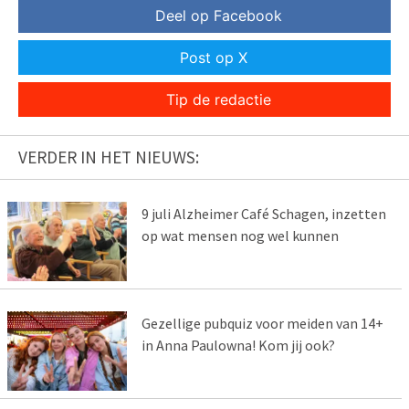
Deel op Facebook
Post op X
Tip de redactie
VERDER IN HET NIEUWS:
9 juli Alzheimer Café Schagen, inzetten
op wat mensen nog wel kunnen
Gezellige pubquiz voor meiden van 14+
in Anna Paulowna! Kom jij ook?