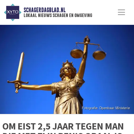
SCHAGERDAGBLAD.NL
lokaal nieuws schagen en omgeving
OM EIST 2,5 JAAR TEGEN MAN