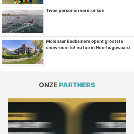
Twee personen verdronken
Molenaar Badkamers opent grootste
showroom tot nu toe in Heerhugowaard
ONZE
PARTNERS