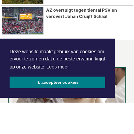
AZ overtuigt tegen tiental PSV en
verovert Johan Cruijff Schaal
Deze website maakt gebruik van cookies om
ONZE
PARTNERS
ervoor te zorgen dat u de beste ervaring krijgt
op onze website
Lees meer
Ik accepteer cookies