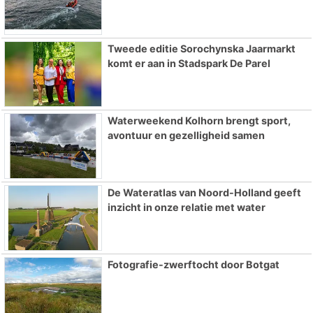
Tweede editie Sorochynska Jaarmarkt
komt er aan in Stadspark De Parel
Waterweekend Kolhorn brengt sport,
avontuur en gezelligheid samen
De Wateratlas van Noord-Holland geeft
inzicht in onze relatie met water
Fotografie-zwerftocht door Botgat