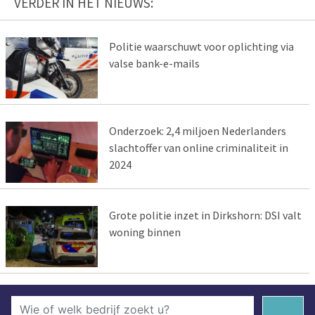
VERDER IN HET NIEUWS:
Politie waarschuwt voor oplichting via
valse bank-e-mails
Onderzoek: 2,4 miljoen Nederlanders
slachtoffer van online criminaliteit in
2024
Grote politie inzet in Dirkshorn: DSI valt
woning binnen