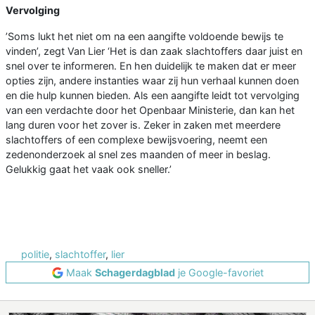
Vervolging
’Soms lukt het niet om na een aangifte voldoende bewijs te
vinden’, zegt Van Lier ‘Het is dan zaak slachtoffers daar juist en
snel over te informeren. En hen duidelijk te maken dat er meer
opties zijn, andere instanties waar zij hun verhaal kunnen doen
en die hulp kunnen bieden. Als een aangifte leidt tot vervolging
van een verdachte door het Openbaar Ministerie, dan kan het
lang duren voor het zover is. Zeker in zaken met meerdere
slachtoffers of een complexe bewijsvoering, neemt een
zedenonderzoek al snel zes maanden of meer in beslag.
Gelukkig gaat het vaak ook sneller.’
politie
,
slachtoffer
,
lier
Maak
Schagerdagblad
je Google-favoriet