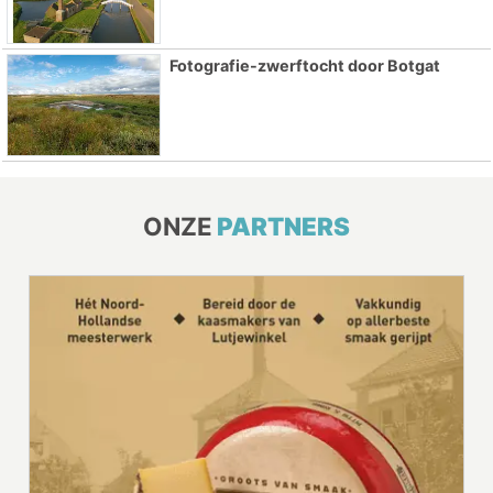
Fotografie-zwerftocht door Botgat
ONZE
PARTNERS