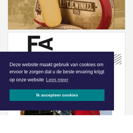
Deze website maakt gebruik van cookies om
ervoor te zorgen dat u de beste ervaring krijgt
op onze website
Lees meer
Ik accepteer cookies