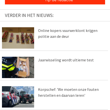
VERDER IN HET NIEUWS:
Online kopers vuurwerklont krijgen
politie aan de deur
Jaarwisseling wordt ultieme test
Korpschef: 'We moeten onze fouten
herstellen en daarvan leren'