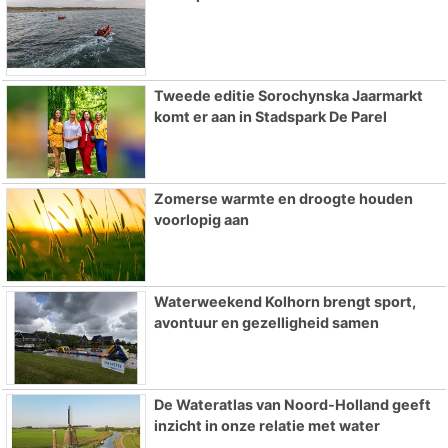
Tweede editie Sorochynska Jaarmarkt
komt er aan in Stadspark De Parel
Zomerse warmte en droogte houden
voorlopig aan
Waterweekend Kolhorn brengt sport,
avontuur en gezelligheid samen
De Wateratlas van Noord-Holland geeft
inzicht in onze relatie met water