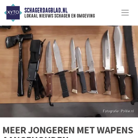
SCHAGERDAGBLAD.NL
lokaal nieuws schagen en omgeving
MEER JONGEREN MET WAPENS