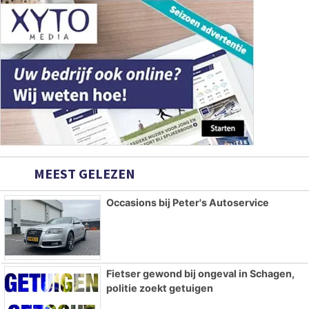
MEEST GELEZEN
Occasions bij Peter's Autoservice
Fietser gewond bij ongeval in Schagen,
politie zoekt getuigen