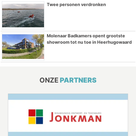
Twee personen verdronken
Molenaar Badkamers opent grootste
showroom tot nu toe in Heerhugowaard
ONZE
PARTNERS