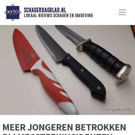
SCHAGERDAGBLAD.NL
lokaal nieuws schagen en omgeving
MEER JONGEREN BETROKKEN