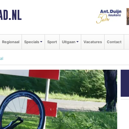
AD.NL
Regionaal
Specials
Sport
Uitgaan
Vacatures
Contact
al