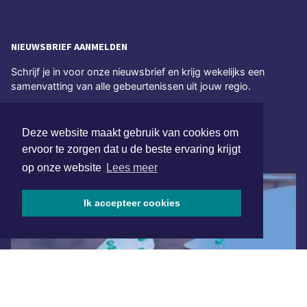
NIEUWSBRIEF AANMELDEN
Schrijf je in voor onze nieuwsbrief en krijg wekelijks een
samenvatting van alle gebeurtenissen uit jouw regio.
Aanmelden
Deze website maakt gebruik van cookies om
ervoor te zorgen dat u de beste ervaring krijgt
ONLINE DAGBLADEN
op onze website
Lees meer
Ik accepteer cookies