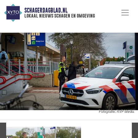
SCHAGERDAGBLAD.NL
lokaal nieuws schagen en omgeving