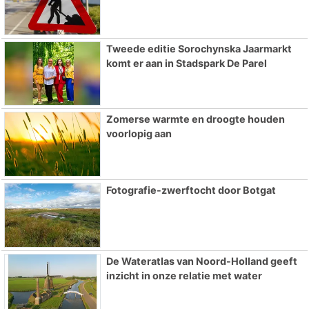
Tweede editie Sorochynska Jaarmarkt
komt er aan in Stadspark De Parel
Zomerse warmte en droogte houden
voorlopig aan
Fotografie-zwerftocht door Botgat
De Wateratlas van Noord-Holland geeft
inzicht in onze relatie met water