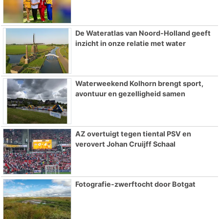
De Wateratlas van Noord-Holland geeft
inzicht in onze relatie met water
Waterweekend Kolhorn brengt sport,
avontuur en gezelligheid samen
AZ overtuigt tegen tiental PSV en
verovert Johan Cruijff Schaal
Fotografie-zwerftocht door Botgat