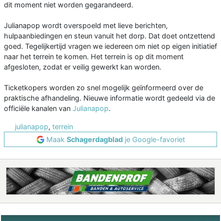
dit moment niet worden gegarandeerd.
Julianapop wordt overspoeld met lieve berichten,
hulpaanbiedingen en steun vanuit het dorp. Dat doet ontzettend
goed. Tegelijkertijd vragen we iedereen om niet op eigen initiatief
naar het terrein te komen. Het terrein is op dit moment
afgesloten, zodat er veilig gewerkt kan worden.
Ticketkopers worden zo snel mogelijk geïnformeerd over de
praktische afhandeling. Nieuwe informatie wordt gedeeld via de
officiële kanalen van
Julianapop
.
julianapop
,
terrein
Maak
Schagerdagblad
je Google-favoriet