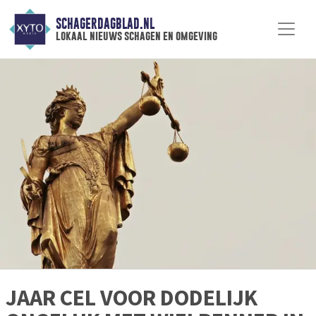
SCHAGERDAGBLAD.NL
lokaal nieuws schagen en omgeving
JAAR CEL VOOR DODELIJK