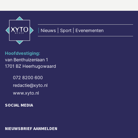
|
Nieuws | Sport | Evenementen
Hoofdvestiging:
van Benthuizenlaan 1
1701 BZ Heerhugowaard
072 8200 600
redactie@xyto.nl
www.xyto.nl
SOCIAL MEDIA
NIEUWSBRIEF AANMELDEN