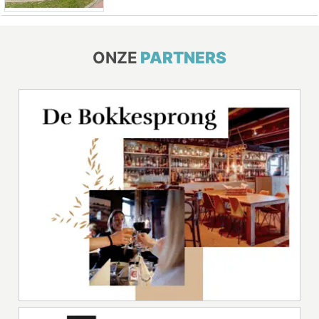
ONZE
PARTNERS