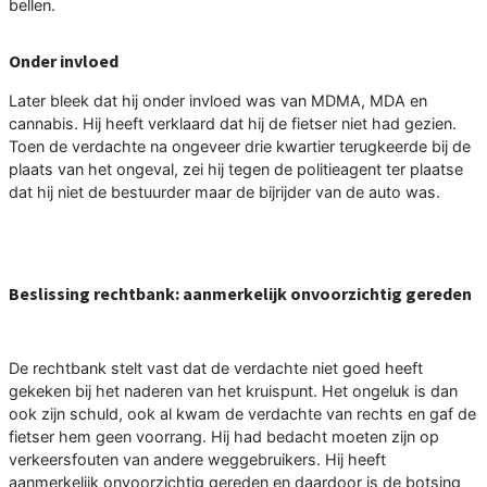
bellen.
Onder invloed
Later bleek dat hij onder invloed was van MDMA, MDA en
cannabis. Hij heeft verklaard dat hij de fietser niet had gezien.
Toen de verdachte na ongeveer drie kwartier terugkeerde bij de
plaats van het ongeval, zei hij tegen de politieagent ter plaatse
dat hij niet de bestuurder maar de bijrijder van de auto was.
Beslissing rechtbank: aanmerkelijk onvoorzichtig gereden
De rechtbank stelt vast dat de verdachte niet goed heeft
gekeken bij het naderen van het kruispunt. Het ongeluk is dan
ook zijn schuld, ook al kwam de verdachte van rechts en gaf de
fietser hem geen voorrang. Hij had bedacht moeten zijn op
verkeersfouten van andere weggebruikers. Hij heeft
aanmerkelijk onvoorzichtig gereden en daardoor is de botsing