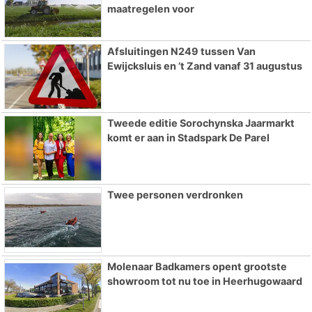
maatregelen voor
Afsluitingen N249 tussen Van
Ewijcksluis en ’t Zand vanaf 31 augustus
Tweede editie Sorochynska Jaarmarkt
komt er aan in Stadspark De Parel
Twee personen verdronken
Molenaar Badkamers opent grootste
showroom tot nu toe in Heerhugowaard