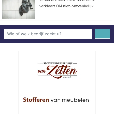
verklaart OM niet-ontvankelijk