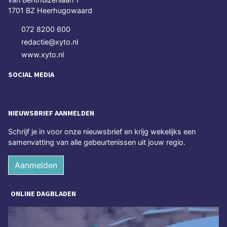
1701 BZ Heerhugowaard
072 8200 600
redactie@xyto.nl
www.xyto.nl
SOCIAL MEDIA
NIEUWSBRIEF AANMELDEN
Schrijf je in voor onze nieuwsbrief en krijg wekelijks een
samenvatting van alle gebeurtenissen uit jouw regio.
Aanmelden
ONLINE DAGBLADEN