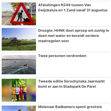
Afsluitingen N249 tussen Van
Ewijcksluis en ’t Zand vanaf 31 augustus
Droogte: HHNK doet oproep om zuinig te
doen met water en bereidt verdere
maatregelen voor
Twee personen verdronken
Tweede editie Sorochynska Jaarmarkt
komt er aan in Stadspark De Parel
Molenaar Badkamers opent grootste