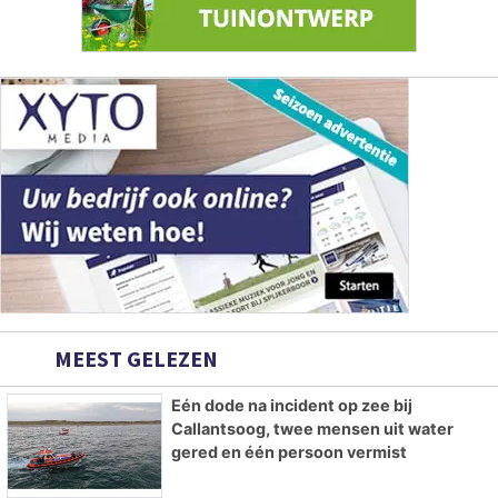
MEEST GELEZEN
Eén dode na incident op zee bij
Callantsoog, twee mensen uit water
gered en één persoon vermist