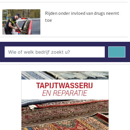
Rijden onder invloed van drugs neemt
toe