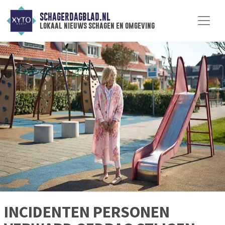
SCHAGERDAGBLAD.NL
lokaal nieuws schagen en omgeving
INCIDENTEN PERSONEN