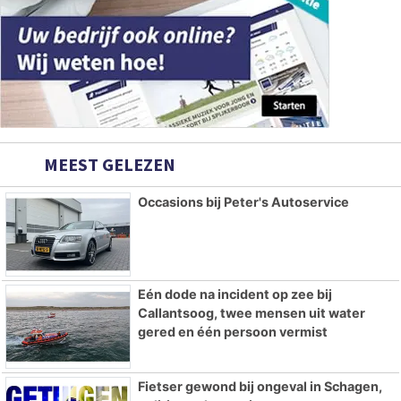
MEEST GELEZEN
Occasions bij Peter's Autoservice
Eén dode na incident op zee bij
Callantsoog, twee mensen uit water
gered en één persoon vermist
Fietser gewond bij ongeval in Schagen,