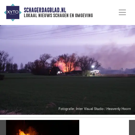
SCHAGERDAGBLAD.NL
lokaal nieuws schagen en omgeving