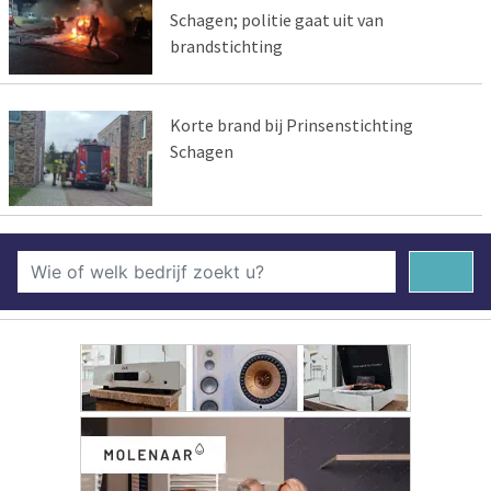
Schagen; politie gaat uit van
brandstichting
Korte brand bij Prinsenstichting
Schagen