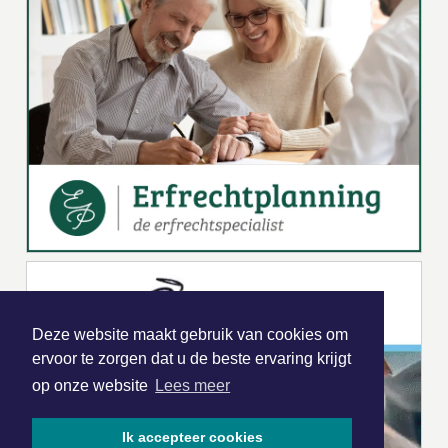
Deze website maakt gebruik van cookies om
ervoor te zorgen dat u de beste ervaring krijgt
op onze website
Lees meer
Ik accepteer cookies