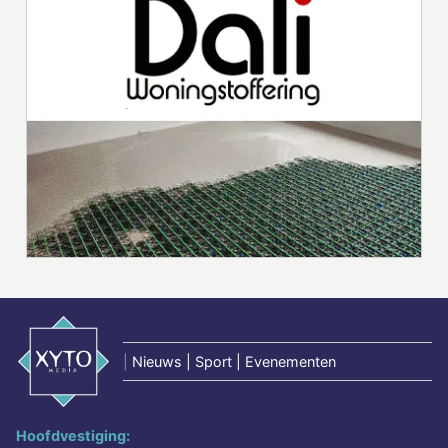
|
Nieuws | Sport | Evenementen
Hoofdvestiging: