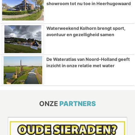
showroom tot nu toe in Heerhugowaard
Waterweekend Kolhorn brengt sport,
avontuur en gezelligheid samen
De Wateratlas van Noord-Holland geeft
inzicht in onze relatie met water
ONZE
PARTNERS