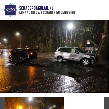
SCHAGERDAGBLAD.NL
lokaal nieuws schagen en omgeving