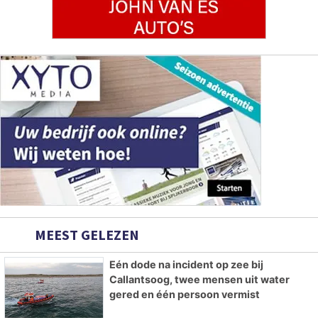
MEEST GELEZEN
Eén dode na incident op zee bij
Callantsoog, twee mensen uit water
gered en één persoon vermist