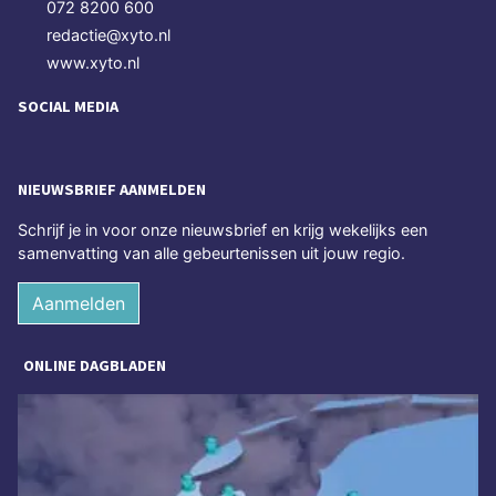
072 8200 600
redactie@xyto.nl
www.xyto.nl
SOCIAL MEDIA
NIEUWSBRIEF AANMELDEN
Schrijf je in voor onze nieuwsbrief en krijg wekelijks een
samenvatting van alle gebeurtenissen uit jouw regio.
Aanmelden
ONLINE DAGBLADEN