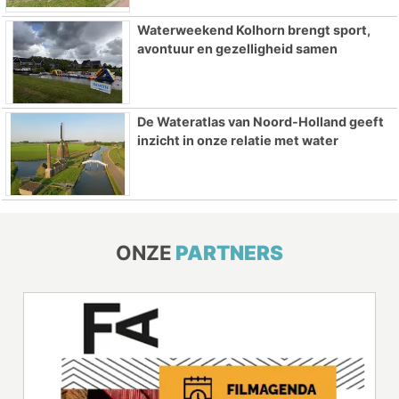
Waterweekend Kolhorn brengt sport,
avontuur en gezelligheid samen
De Wateratlas van Noord-Holland geeft
inzicht in onze relatie met water
ONZE
PARTNERS