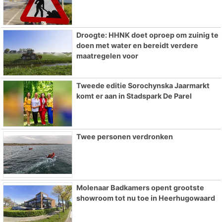
Droogte: HHNK doet oproep om zuinig te
doen met water en bereidt verdere
maatregelen voor
Tweede editie Sorochynska Jaarmarkt
komt er aan in Stadspark De Parel
Twee personen verdronken
Molenaar Badkamers opent grootste
showroom tot nu toe in Heerhugowaard