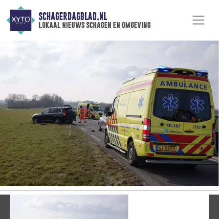
SCHAGERDAGBLAD.NL
lokaal nieuws schagen en omgeving