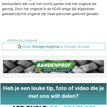
bestuurders dat over het hoofd gezien met het ongeval als
gevolg. Door het ongeval is de N245 enige tijd afgesloten
geweest,bij het ongeval zijn twee personen gewond geraakt.
dirkshorn
,
ongeval
Maak
Schagerdagblad
je Google-favoriet
Heb je een leuke tip, foto of video die je
met ons wilt delen?