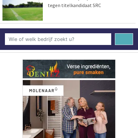
tegen titelkandidaat SRC